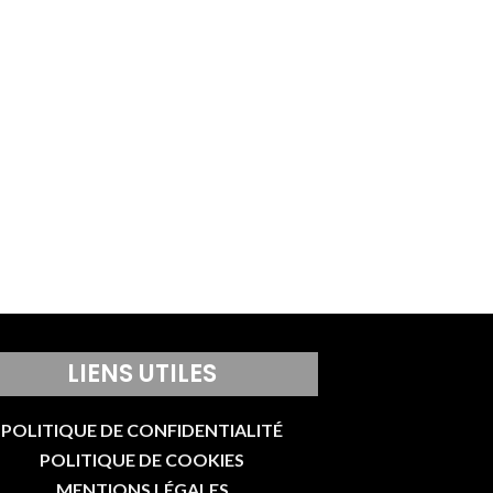
LIENS UTILES
POLITIQUE DE CONFIDENTIALITÉ
POLITIQUE DE COOKIES
MENTIONS LÉGALES