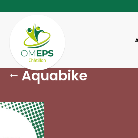
Aquabike