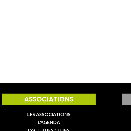
ASSOCIATIONS
LES ASSOCIATIONS
L'AGENDA
L'ACTU DES CLUBS