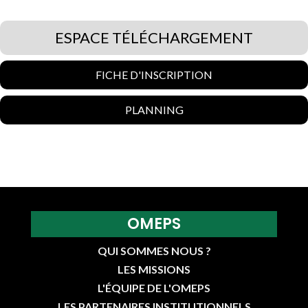
ESPACE TÉLÉCHARGEMENT
FICHE D'INSCRIPTION
PLANNING
OMEPS
QUI SOMMES NOUS ?
LES MISSIONS
L'ÉQUIPE DE L'OMEPS
LES PARTENAIRES INSTITUTIONNELS