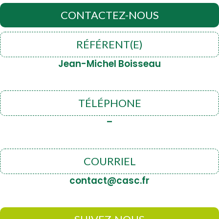
CONTACTEZ-NOUS
RÉFÉRENT(E)
Jean-Michel Boisseau
TÉLÉPHONE
–
COURRIEL
contact@casc.fr