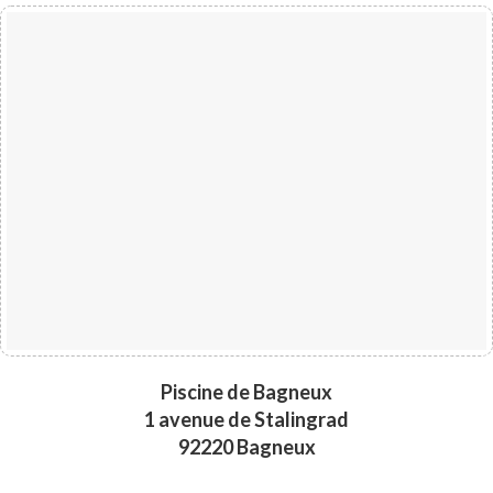
Piscine de Bagneux
1 avenue de Stalingrad
92220 Bagneux