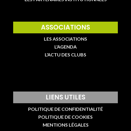
ASSOCIATIONS
LES ASSOCIATIONS
L'AGENDA
L'ACTU DES CLUBS
LIENS UTILES
POLITIQUE DE CONFIDENTIALITÉ
POLITIQUE DE COOKIES
MENTIONS LÉGALES