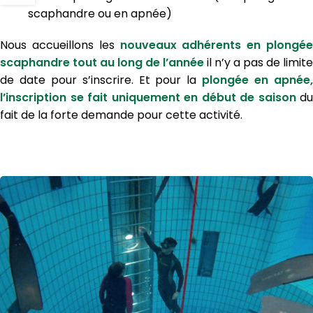
scaphandre ou en apnée)
Nous accueillons les
nouveaux adhérents en plongée
scaphandre tout au long de l’année
il n’y a pas de limite
de date pour s’inscrire. Et pour la
plongée en apnée
l’inscription se fait uniquement en début de saison
du
fait de la forte demande pour cette activité.