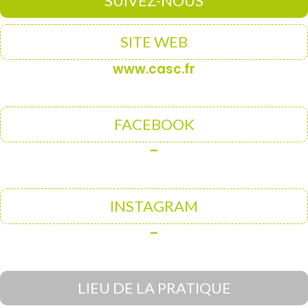
SUIVEZ-NOUS
SITE WEB
www.casc.fr
FACEBOOK
–
INSTAGRAM
–
LIEU DE LA PRATIQUE