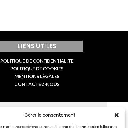
LIENS UTILES
POLITIQUE DE CONFIDENTIALITÉ
POLITIQUE DE COOKIES
MENTIONS LÉGALES
CONTACTEZ-NOUS
Gérer le consentement
E-MAIL
 les meilleures expériences, nous utilisons des technologies telles que