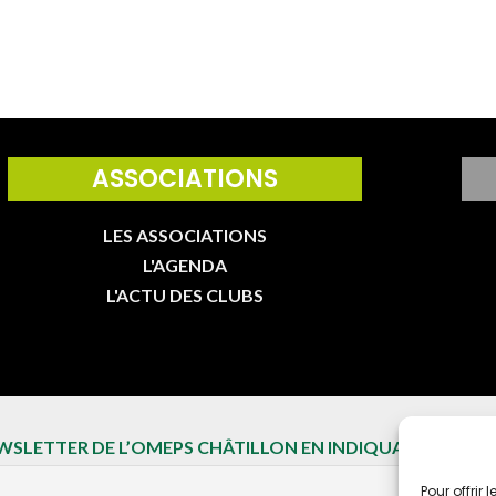
ASSOCIATIONS
LES ASSOCIATIONS
L'AGENDA
L'ACTU DES CLUBS
EWSLETTER DE L’OMEPS CHÂTILLON EN INDIQUANT VOTRE 
Pour offrir