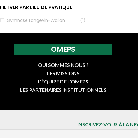
FILTRER PAR LIEU DE PRATIQUE
Gymnase Langevin-Wallon
(1)
OMEPS
QUI SOMMES NOUS ?
LES MISSIONS
L'ÉQUIPE DE L'OMEPS
LES PARTENAIRES INSTITUTIONNELS
INSCRIVEZ-VOUS À LA N