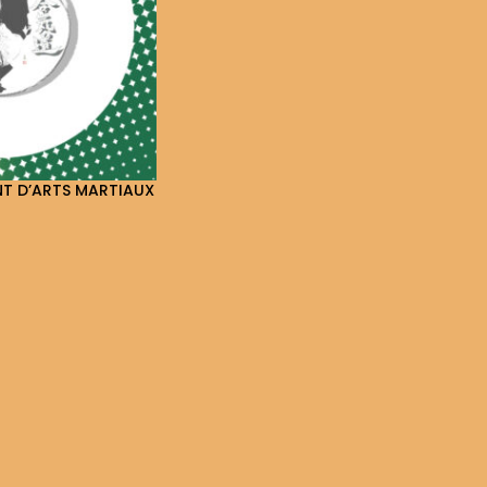
T D’ARTS MARTIAUX