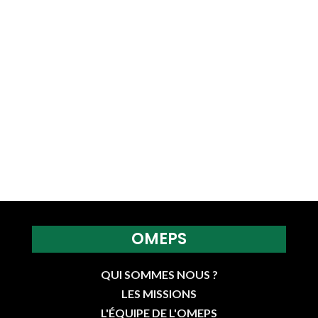
OMEPS
QUI SOMMES NOUS ?
LES MISSIONS
L'ÉQUIPE DE L'OMEPS