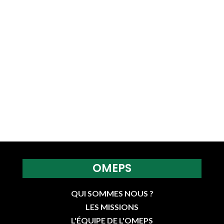
OMEPS
QUI SOMMES NOUS ?
LES MISSIONS
L'ÉQUIPE DE L'OMEPS