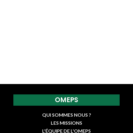
OMEPS
QUI SOMMES NOUS ?
LES MISSIONS
L'ÉQUIPE DE L'OMEPS