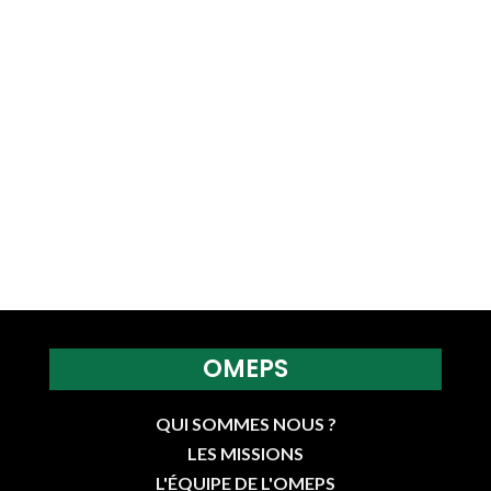
OMEPS
QUI SOMMES NOUS ?
LES MISSIONS
L'ÉQUIPE DE L'OMEPS