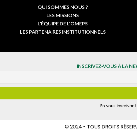
QUI SOMMES NOUS ?
LES MISSIONS
L'ÉQUIPE DE L'OMEPS
LES PARTENAIRES INSTITUTIONNELS
INSCRIVEZ-VOUS À LA N
En vous inscrivan
© 2024 - TOUS DROITS RÉSER