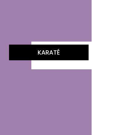
KARATÉ