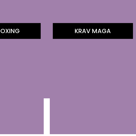
BOXING
KRAV MAGA