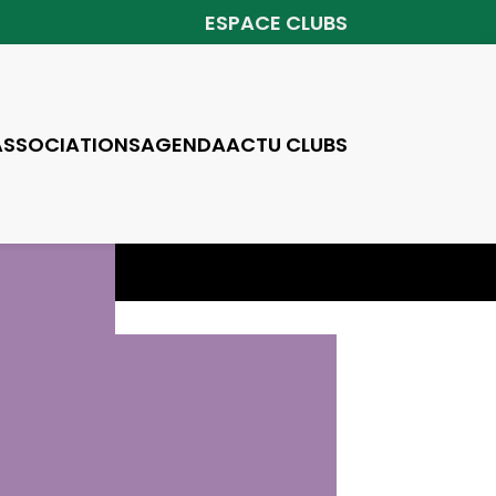
ESPACE CLUBS
ASSOCIATIONS
AGENDA
ACTU CLUBS