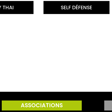
 THAI
SELF DÉFENSE
ASSOCIATIONS