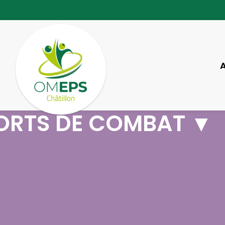
ORTS DE COMBAT ▼