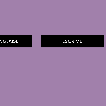
NGLAISE
ESCRIME