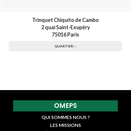
Trinquet Chiquito de Cambo
2 quai Saint-Exupéry
75016 Paris
QUARTIER : -
OMEPS
QUI SOMMES NOUS ?
LES MISSIONS