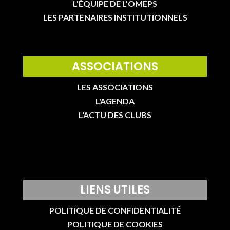
L'ÉQUIPE DE L'OMEPS
LES PARTENAIRES INSTITUTIONNELS
ASSOCIATIONS
LES ASSOCIATIONS
L'AGENDA
L'ACTU DES CLUBS
LIENS UTILES
POLITIQUE DE CONFIDENTIALITÉ
POLITIQUE DE COOKIES