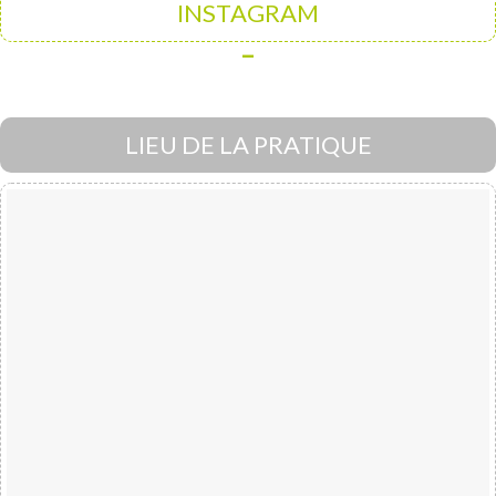
INSTAGRAM
–
LIEU DE LA PRATIQUE