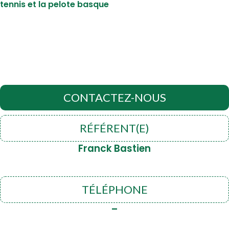
tennis et la
pelote basque
CONTACTEZ-NOUS
RÉFÉRENT(E)
Franck Bastien
TÉLÉPHONE
–