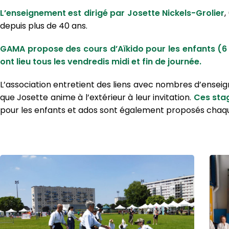
L’enseignement est dirigé par Josette Nickels-Grolier
,
depuis plus de 40 ans.
GAMA
propose des cours d’Aïkido pour les enfants (6 à
ont lieu tous les vendredis midi et fin de journée.
L’association entretient des liens avec nombres d’enseig
que Josette anime à l’extérieur à leur invitation.
Ces stag
pour les enfants et ados sont également proposés chaqu