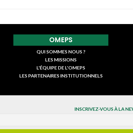
OMEPS
QUI SOMMES NOUS ?
LES MISSIONS
L'ÉQUIPE DE L'OMEPS
LES PARTENAIRES INSTITUTIONNELS
INSCRIVEZ-VOUS À LA N