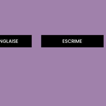
NGLAISE
ESCRIME