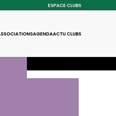
ESPACE CLUBS
ASSOCIATIONS
AGENDA
ACTU CLUBS