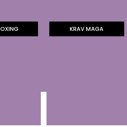
BOXING
KRAV MAGA