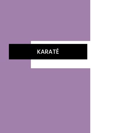
KARATÉ