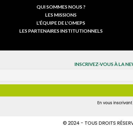
QUI SOMMES NOUS ?
LES MISSIONS
L'ÉQUIPE DE L'OMEPS
LES PARTENAIRES INSTITUTIONNELS
INSCRIVEZ-VOUS À LA N
En vous inscrivan
© 2024 - TOUS DROITS RÉSER