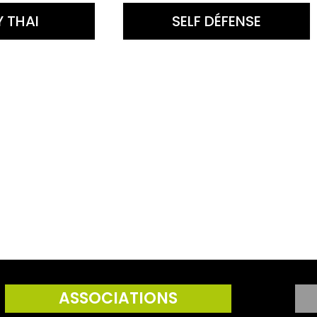
 THAI
SELF DÉFENSE
ASSOCIATIONS