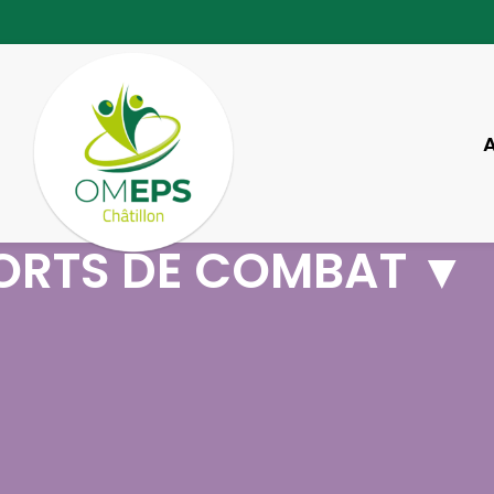
ORTS DE COMBAT ▼