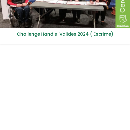
Challenge Handis-Valides 2024 ( Escrime)