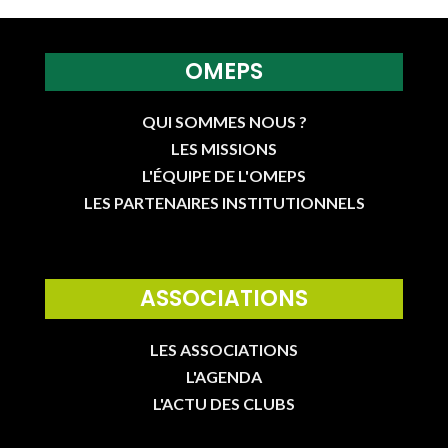
OMEPS
QUI SOMMES NOUS ?
LES MISSIONS
L'ÉQUIPE DE L'OMEPS
LES PARTENAIRES INSTITUTIONNELS
ASSOCIATIONS
LES ASSOCIATIONS
L'AGENDA
L'ACTU DES CLUBS