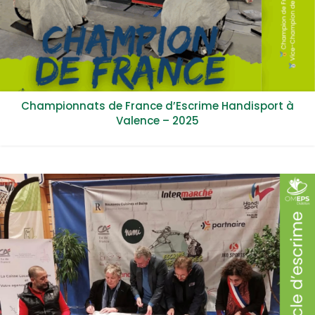
Championnats de France d’Escrime Handisport à
Valence – 2025