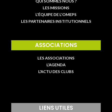
QUI SOMMES NOUS ?
LES MISSIONS
L'ÉQUIPE DE L'OMEPS
LES PARTENAIRES INSTITUTIONNELS
ASSOCIATIONS
LES ASSOCIATIONS
L'AGENDA
L'ACTU DES CLUBS
LIENS UTILES