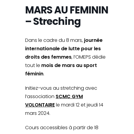
MARS AU FEMININ
– Streching
Dans le cadre du 8 mars,
journée
internationale de lutte pour les
droits des femmes
, l’OMEPS dédie
tout le
mois de mars au sport
féminin
.
Initiez-vous au stretching avec
l’association
SCMC GYM
VOLONTAIRE
le mardi 12 et jeudi 14
mars 2024.
Cours accessibles à partir de 18