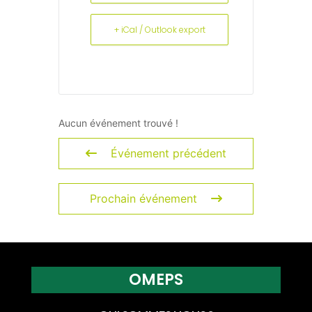
+ iCal / Outlook export
Aucun événement trouvé !
Événement précédent
Prochain événement
OMEPS