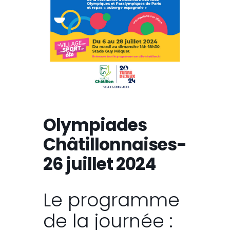
Olympiades
Châtillonnaises-
26 juillet 2024
Le programme
de la journée :