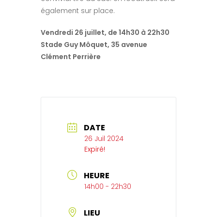
également sur place.
Vendredi 26 juillet, de 14h30 à 22h30
Stade Guy Môquet, 35 avenue
Clément Perrière
DATE
26 Juil 2024
Expiré!
HEURE
14h00 - 22h30
LIEU