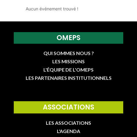
Aucun événement trouvé !
OMEPS
QUI SOMMES NOUS ?
LES MISSIONS
L'ÉQUIPE DE L'OMEPS
LES PARTENAIRES INSTITUTIONNELS
ASSOCIATIONS
LES ASSOCIATIONS
L'AGENDA