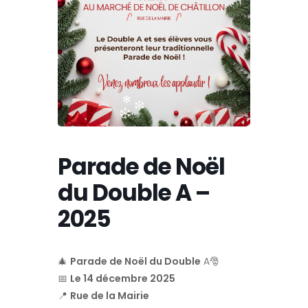
Parade de Noël
du Double A –
2025
🎄
Parade de Noël du Double
A🎅
📅
Le 14 décembre 2025
📍
Rue de la Mairie