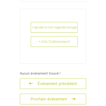
+ Ajouter à mon Agenda Google
+ iCal / Outlook export
Aucun événement trouvé !
Événement précédent
Prochain événement