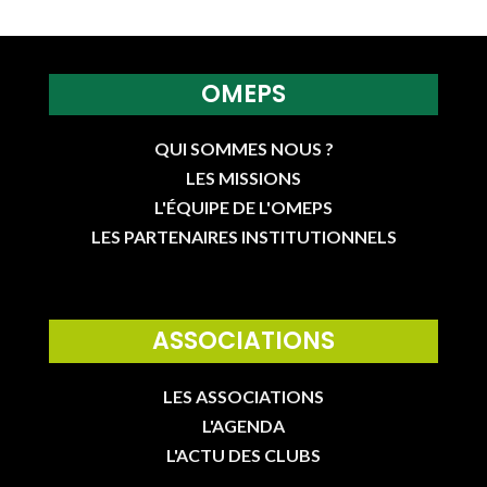
OMEPS
QUI SOMMES NOUS ?
LES MISSIONS
L'ÉQUIPE DE L'OMEPS
LES PARTENAIRES INSTITUTIONNELS
ASSOCIATIONS
LES ASSOCIATIONS
L'AGENDA
L'ACTU DES CLUBS