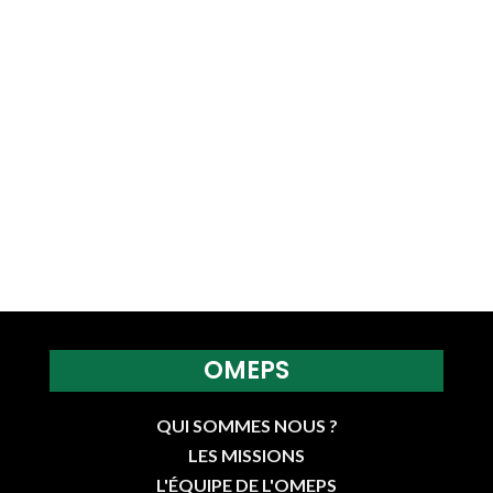
OMEPS
QUI SOMMES NOUS ?
LES MISSIONS
L'ÉQUIPE DE L'OMEPS